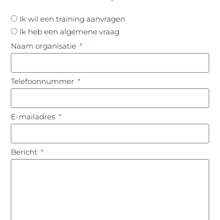
Ik wil een training aanvragen
Ik heb een algemene vraag
Naam organisatie
Telefoonnummer
E-mailadres
Bericht