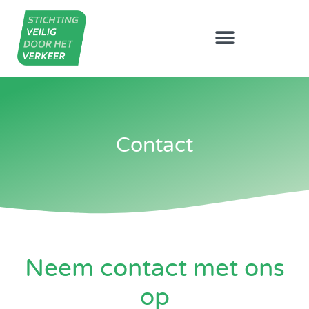
Contact
Neem contact met ons
op