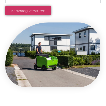
Aanvraag versturen