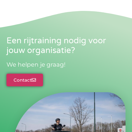
Een rijtraining nodig voor
jouw organisatie?
We helpen je graag!
Contact