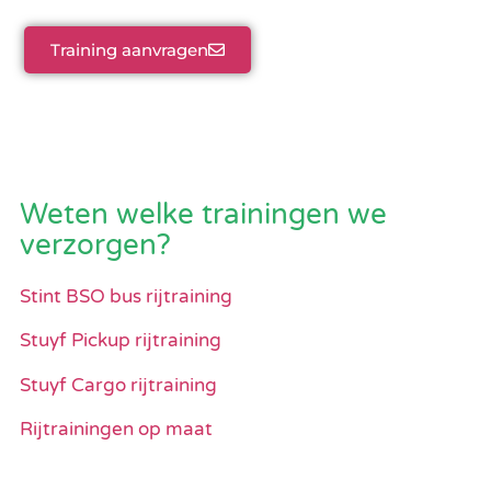
Training aanvragen
Weten welke trainingen we
verzorgen?
Stint BSO bus rijtraining
Stuyf Pickup rijtraining
Stuyf Cargo rijtraining
Rijtrainingen op maat