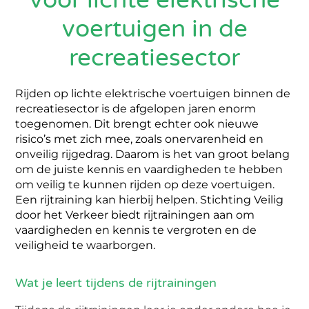
voertuigen in de
recreatiesector
Rijden op lichte elektrische voertuigen binnen de
recreatiesector is de afgelopen jaren enorm
toegenomen. Dit brengt echter ook nieuwe
risico’s met zich mee, zoals onervarenheid en
onveilig rijgedrag. Daarom is het van groot belang
om de juiste kennis en vaardigheden te hebben
om veilig te kunnen rijden op deze voertuigen.
Een rijtraining kan hierbij helpen. Stichting Veilig
door het Verkeer biedt rijtrainingen aan om
vaardigheden en kennis te vergroten en de
veiligheid te waarborgen.
Wat je leert tijdens de rijtrainingen