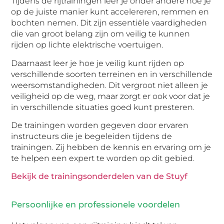
Tijdens de rijtrainingen leer je onder andere hoe je
op de juiste manier kunt accelereren, remmen en
bochten nemen. Dit zijn essentiële vaardigheden
die van groot belang zijn om veilig te kunnen
rijden op lichte elektrische voertuigen.
Daarnaast leer je hoe je veilig kunt rijden op
verschillende soorten terreinen en in verschillende
weersomstandigheden. Dit vergroot niet alleen je
veiligheid op de weg, maar zorgt er ook voor dat je
in verschillende situaties goed kunt presteren.
De trainingen worden gegeven door ervaren
instructeurs die je begeleiden tijdens de
trainingen. Zij hebben de kennis en ervaring om je
te helpen een expert te worden op dit gebied.
Bekijk de trainingsonderdelen van de Stuyf
Persoonlijke en professionele voordelen