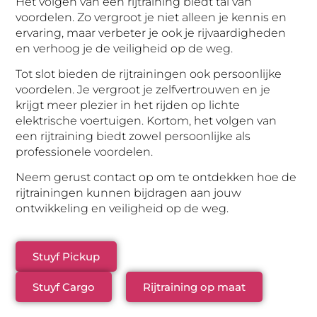
Het volgen van een rijtraining biedt tal van
voordelen. Zo vergroot je niet alleen je kennis en
ervaring, maar verbeter je ook je rijvaardigheden
en verhoog je de veiligheid op de weg.
Tot slot bieden de rijtrainingen ook persoonlijke
voordelen. Je vergroot je zelfvertrouwen en je
krijgt meer plezier in het rijden op lichte
elektrische voertuigen. Kortom, het volgen van
een rijtraining biedt zowel persoonlijke als
professionele voordelen.
Neem gerust contact op om te ontdekken hoe de
rijtrainingen kunnen bijdragen aan jouw
ontwikkeling en veiligheid op de weg.
Stuyf Pickup
Stuyf Cargo
Rijtraining op maat