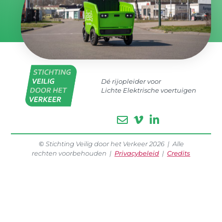
Dé rijopleider voor
Lichte Elektrische voertuigen
©
Stichting Veilig door het Verkeer 2026 | Alle
rechten voorbehouden |
Privacybeleid
|
Credits