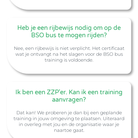
Heb je een rijbewijs nodig om op de
BSO bus te mogen rijden?
Nee, een rijbewijs is niet verplicht. Het certificaat
wat je ontvangt na het slagen voor de BSO bus
training is voldoende.
Ik ben een ZZP'er. Kan ik een training
aanvragen?
Dat kan! We proberen je dan bij een geplande
training in jouw omgeving te plaatsen. Uiteraard
in overleg met jou en de organisatie waar je
naartoe gaat.