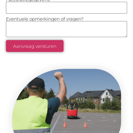
Eventuele opmerkingen of vragen?
Aanvraag versturen