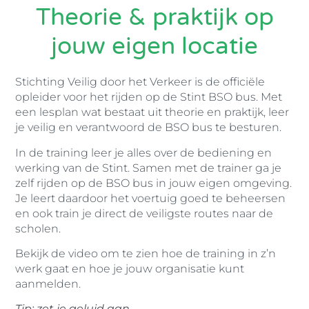
Theorie & praktijk op
jouw eigen locatie
Stichting Veilig door het Verkeer is de officiële
opleider voor het rijden op de Stint BSO bus. Met
een lesplan wat bestaat uit theorie en praktijk, leer
je veilig en verantwoord de BSO bus te besturen.
In de training leer je alles over de bediening en
werking van de Stint. Samen met de trainer ga je
zelf rijden op de BSO bus in jouw eigen omgeving.
Je leert daardoor het voertuig goed te beheersen
en ook train je direct de veiligste routes naar de
scholen.
Bekijk de video om te zien hoe de training in z’n
werk gaat en hoe je jouw organisatie kunt
aanmelden.
Tip: zet je geluid aan.