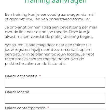
Training aanvragen
Een training kun je eenvoudig aanvragen via mail
of door het invullen van onderstaand formulier.
Je ontvangt binnen 1 dag een bevestiging per mail
met de link naar de online theorie. Deze kun je
alvast maken voordat de praktijktraining begint.
We sturen je aanvraag door naar een trainer uit
jouw regio en hij/zij neemt z.s.m. contact op om
een datum in te plannen op jouw locatie. Je hebt
rechtstreeks contact met de trainer over de
praktische zaken en de facturatie.
Naam organisatie
Naam locatie
Naam contactpersoon