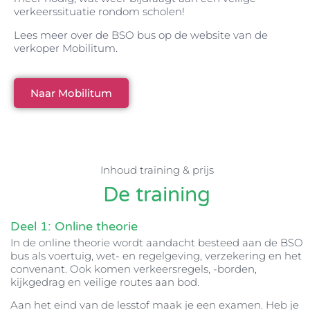
verkeerssituatie rondom scholen!
Lees meer over de BSO bus op de website van de
verkoper Mobilitum.
Naar Mobilitum
Inhoud training & prijs
De training
Deel 1: Online theorie
In de online theorie wordt aandacht besteed aan de BSO
bus als voertuig, wet- en regelgeving, verzekering en het
convenant. Ook komen verkeersregels, -borden,
kijkgedrag en veilige routes aan bod.
Aan het eind van de lesstof maak je een examen. Heb je