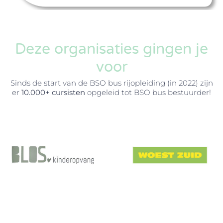
Deze organisaties gingen je
voor
Sinds de start van de BSO bus rijopleiding (in 2022) zijn
er
10.000
+
cursisten
opgeleid tot BSO bus bestuurder!