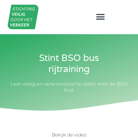
Stint BSO bus
rijtraining
Leer veilig en verantwoord te rijden met de BSO
bus
Bekijk de video