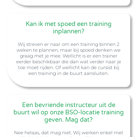
Kan ik met spoed een training
inplannen?
Wij streven er naar om een training binnen 2
weken te plannen, maar bij spoed denken we
graag met je mee. Wellicht is er een trainer
eerder beschikbaar die dan wat verder naar je
toe moet rijden. Of wellicht kan de cursist bij
een training in de buurt aansluiten.
Een bevriende instructeur uit de
buurt wil op onze BSO-locatie training
geven. Mag dat?
Nee helaas, dat mag niet. Wij werken enkel met