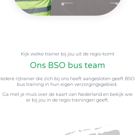
Kijk welke trainer bij jou uit de regio komt
Ons BSO bus team
Iedere rijtrainer die zich bij ons heeft aangesloten geeft BSO
bus training in hun eigen verzorgingsgebied.
Ga met je muis over de kaart van Nederland en bekijk wie
er bij jou in de regio trainingen geeft.