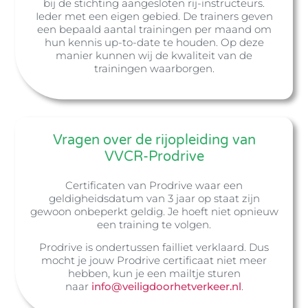
bij de stichting aangesloten rij-instructeurs.
Ieder met een eigen gebied. De trainers geven
een bepaald aantal trainingen per maand om
hun kennis up-to-date te houden. Op deze
manier kunnen wij de kwaliteit van de
trainingen waarborgen.
Vragen over de rijopleiding van
VVCR-Prodrive
Certificaten van Prodrive waar een
geldigheidsdatum van 3 jaar op staat zijn
gewoon onbeperkt geldig. Je hoeft niet opnieuw
een training te volgen.
Prodrive is ondertussen failliet verklaard. Dus
mocht je jouw Prodrive certificaat niet meer
hebben, kun je een mailtje sturen
naar
info@veiligdoorhetverkeer.nl
.