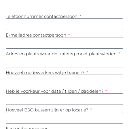
Telefoonnummer contactpersoon
E-mailadres contactpersoon
Adres en plaats waar de training moet plaatsvinden
Hoeveel medewerkers wil je trainen?
Heb je voorkeur voor data / tijden / dagdelen?
Hoeveel BSO bussen zijn er op locatie?
Facturatiegegevens