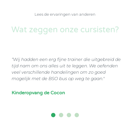
Lees de ervaringen van anderen
Wat zeggen onze cursisten?
“Wij hadden een erg fijne trainer die uitgebreid de
tijd nam om ons alles uit te leggen. We oefenden
veel verschillende handelingen om zo goed
mogelijk met de BSO bus op weg te gaan."
Kinderopvang de Cocon