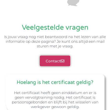
Veelgestelde vragen
Is jouw vraag nog niet beantwoord na het lezen van alle
informatie op deze pagina? Je kunt ons altijd een mail
sturen met je vraag.
Contact
Hoelang is het certificaat geldig?
Het certificaat heeft geen einddatum en er is
geen vervolgtraining nodig. Het certificaat is
persoonsgebonden en blijft bij het wisselen van
werkgever gewoon geldig.