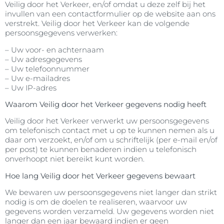
Veilig door het Verkeer, en/of omdat u deze zelf bij het
invullen van een contactformulier op de website aan ons
verstrekt. Veilig door het Verkeer
kan de
volgende
persoonsgegevens verwerken:
– Uw voor- en achternaam
– Uw adresgegevens
– Uw telefoonnummer
– Uw e-mailadres
– Uw IP-adres
Waarom Veilig door het Verkeer gegevens nodig heeft
Veilig door het Verkeer verwerkt uw persoonsgegevens
om telefonisch contact met u op te kunnen nemen als u
daar om verzoekt, en/of om u schriftelijk (per e-mail en/of
per post) te kunnen benaderen indien u telefonisch
onverhoopt niet bereikt kunt worden.
Hoe lang Veilig door het Verkeer gegevens bewaart
We bewaren uw persoonsgegevens niet langer dan strikt
nodig is om de doelen te realiseren, waarvoor uw
gegevens worden verzameld. Uw gegevens worden niet
langer dan een jaar bewaard indien er geen