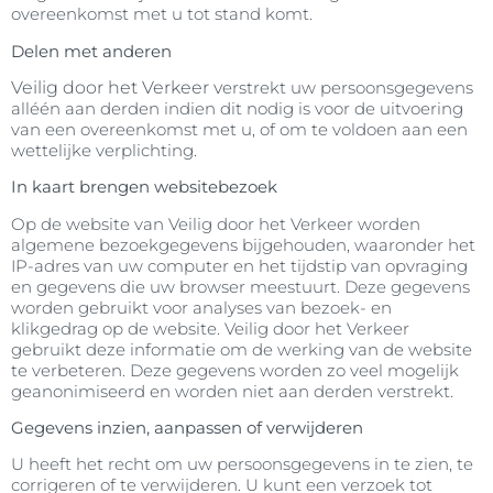
overeenkomst met u tot stand komt.
Delen met anderen
Veilig door het Verkeer v
erstrekt uw persoonsgegevens
alléén aan derden indien dit nodig is voor de uitvoering
van een overeenkomst met u, of om te voldoen aan een
wettelijke verplichting.
In kaart brengen websitebezoek
Op de website van Veilig door het Verkeer worden
algemene bezoekgegevens bijgehouden, waaronder het
IP-adres van uw computer en het tijdstip van opvraging
en gegevens die uw browser meestuurt. Deze gegevens
worden gebruikt voor analyses van bezoek- en
klikgedrag op de website. Veilig door het Verkeer
gebruikt deze informatie om de werking van de website
te verbeteren. Deze gegevens worden zo veel mogelijk
geanonimiseerd en worden niet aan derden verstrekt.
Gegevens inzien, aanpassen of verwijderen
U heeft het recht om uw persoonsgegevens in te zien, te
corrigeren of te verwijderen. U kunt een verzoek tot