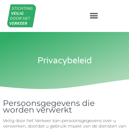
Privacybeleid
Persoonsgegevens die
worden verwerkt
Veilig door het Verkeer kan persoonsgegevens over u
verwerken, doordat u gebruik maakt van de diensten van